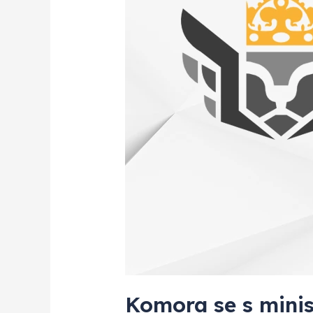
Komora se s minis