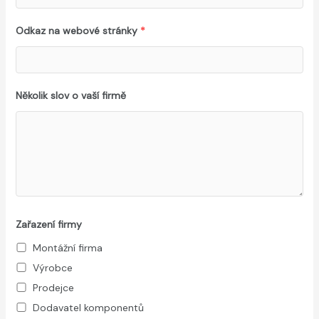
Odkaz na webové stránky
*
Několik slov o vaší firmě
Zařazení firmy
Montážní firma
Výrobce
Prodejce
Dodavatel komponentů